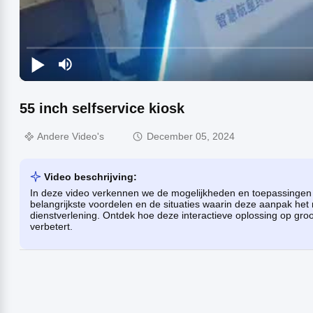
55 inch selfservice kiosk
Andere Video's
December 05, 2024
Video beschrijving:
In deze video verkennen we de mogelijkheden en toepassingen i
belangrijkste voordelen en de situaties waarin deze aanpak het
dienstverlening. Ontdek hoe deze interactieve oplossing op groo
verbetert.