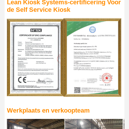
Lean Kiosk Systems-certificering Voor
de Self Service Kiosk
Werkplaats en verkoopteam