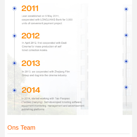
Ons Team