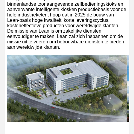
binnenlandse toonaangevende zelfbedieningskioks en
aanverwante intelligente kiosken productiebasis voor de
hele industrieketen, hoop dat in 2025 de bouw van
Lean-basis hoge kwaliteit, korte leveringscyclus,
kosteneffectieve producten voor wereldwijde klanten.
De missie van Lean is om zakelijke diensten
eenvoudiger te maken. Lean zal zich inspannen om de
missie uit te voeren om betrouwbare diensten te bieden
aan wereldwijde klanten.