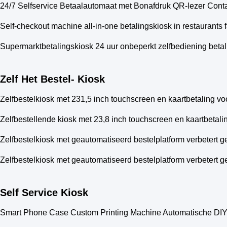
24/7 Selfservice Betaalautomaat met Bonafdruk QR-lezer Cont
Self-checkout machine all-in-one betalingskiosk in restaurants f
Supermarktbetalingskiosk 24 uur onbeperkt zelfbediening betali
Zelf Het Bestel- Kiosk
Zelfbestelkiosk met 231,5 inch touchscreen en kaartbetaling vo
Zelfbestellende kiosk met 23,8 inch touchscreen en kaartbetali
Zelfbestelkiosk met geautomatiseerd bestelplatform verbetert 
Zelfbestelkiosk met geautomatiseerd bestelplatform verbetert 
Self Service Kiosk
Smart Phone Case Custom Printing Machine Automatische DIY 