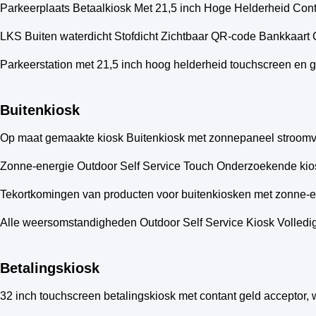
Parkeerplaats Betaalkiosk Met 21,5 inch Hoge Helderheid Cont
LKS Buiten waterdicht Stofdicht Zichtbaar QR-code Bankkaart 
Parkeerstation met 21,5 inch hoog helderheid touchscreen en g
Buitenkiosk
Op maat gemaakte kiosk Buitenkiosk met zonnepaneel stroomvoor
Zonne-energie Outdoor Self Service Touch Onderzoekende kios
Tekortkomingen van producten voor buitenkiosken met zonne-e
Alle weersomstandigheden Outdoor Self Service Kiosk Volledig
Betalingskiosk
32 inch touchscreen betalingskiosk met contant geld acceptor, 