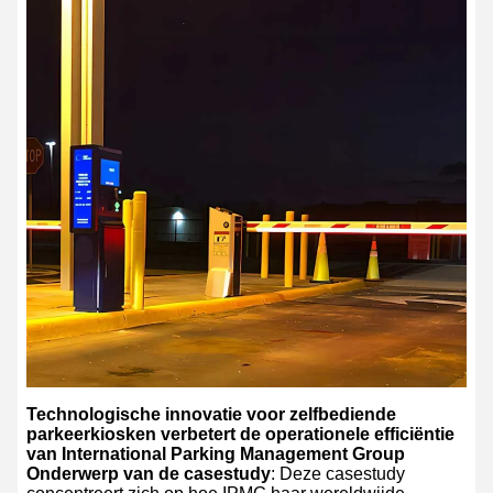
Technologische innovatie voor zelfbediende
parkeerkiosken verbetert de operationele efficiëntie
van International Parking Management Group
Onderwerp van de casestudy
: Deze casestudy