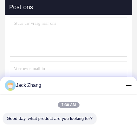
Post ons
Jack Zhang
Verzend
7:30 AM
Good day, what product are you looking for?