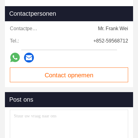
Contactpersonen
Contactpersonen:
Mr. Frank Wei
Tel.:
+852-59568712
Contact opnemen
Post ons