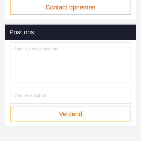
Contact opnemen
Post ons
Verzend