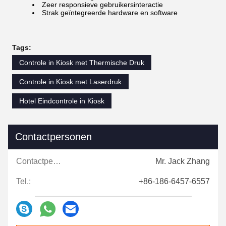
Zeer responsieve gebruikersinteractie
Strak geïntegreerde hardware en software
Tags:
Controle in Kiosk met Thermische Druk
Controle in Kiosk met Laserdruk
Hotel Eindcontrole in Kiosk
Contactpersonen
Contactpersonen:
Mr. Jack Zhang
Tel.:
+86-186-6457-6557