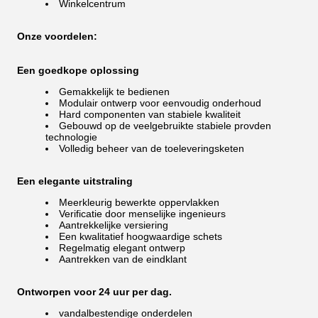
Winkelcentrum
Onze voordelen:
Een goedkope oplossing
Gemakkelijk te bedienen
Modulair ontwerp voor eenvoudig onderhoud
Hard componenten van stabiele kwaliteit
Gebouwd op de veelgebruikte stabiele provden
technologie
Volledig beheer van de toeleveringsketen
Een elegante uitstraling
Meerkleurig bewerkte oppervlakken
Verificatie door menselijke ingenieurs
Aantrekkelijke versiering
Een kwalitatief hoogwaardige schets
Regelmatig elegant ontwerp
Aantrekken van de eindklant
Ontworpen voor 24 uur per dag.
vandalbestendige onderdelen