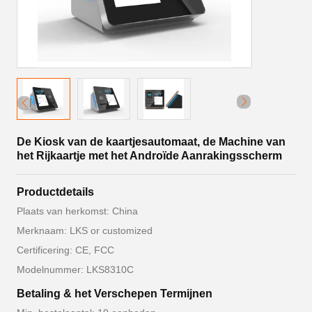
De Kiosk van de kaartjesautomaat, de Machine van
het Rijkaartje met het Androïde Aanrakingsscherm
Productdetails
Plaats van herkomst: China
Merknaam: LKS or customized
Certificering: CE, FCC
Modelnummer: LKS8310C
Betaling & het Verschepen Termijnen