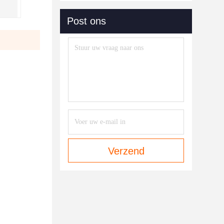
Post ons
Verzend