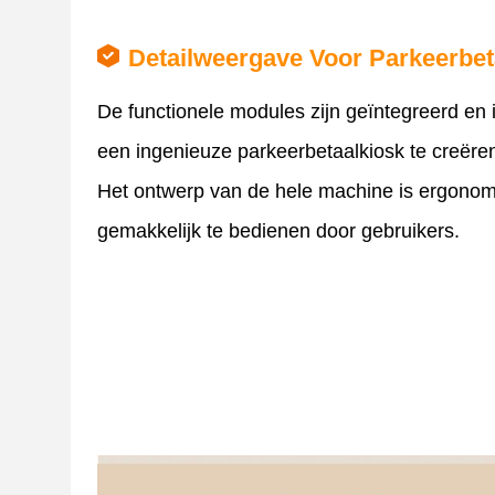
Detailweergave Voor Parkeerbet
De functionele modules zijn geïntegreerd en
een ​​ingenieuze parkeerbetaalkiosk te creëre
Het ontwerp van de hele machine is ergonom
gemakkelijk te bedienen door gebruikers.