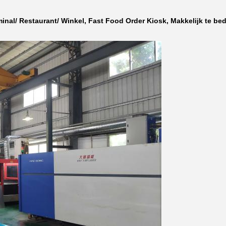
inal/ Restaurant/ Winkel, Fast Food Order Kiosk, Makkelijk te be