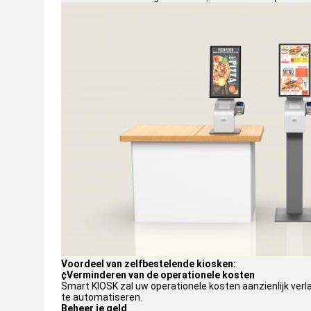
Voordeel van zelfbestelende kiosken:
¢Verminderen van de operationele kosten
Smart KIOSK zal uw operationele kosten aanzienlijk verl
te automatiseren.
Beheer je geld