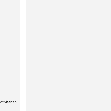
ctiviteiten